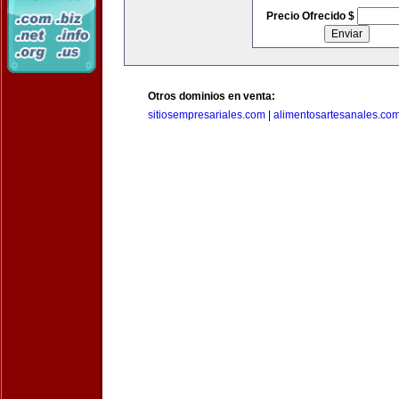
Precio Ofrecido $
Otros dominios en venta:
sitiosempresariales.com
|
alimentosartesanales.co