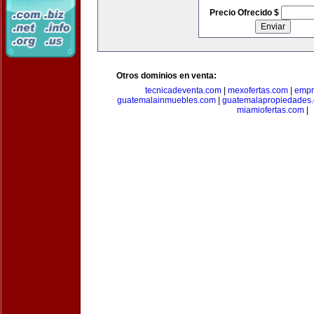
Precio Ofrecido $
Otros dominios en venta:
tecnicadeventa.com
|
mexofertas.com
|
empr
guatemalainmuebles.com
|
guatemalapropiedades
miamiofertas.com
|