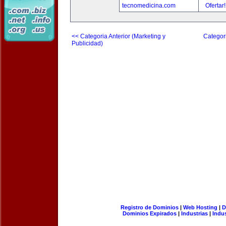
tecnomedicina.com
Ofertar
<< Categoria Anterior (Marketing y
Categori
Publicidad)
Registro de Dominios
|
Web Hosting
|
D
Dominios Expirados
|
Industrias
|
Indu