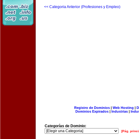
<< Categoria Anterior (Profesiones y Empleo)
Registro de Dominios
|
Web Hosting
|
D
Dominios Expirados
|
Industrias
|
Indu
Categorías de Dominio:
[Pág. princi