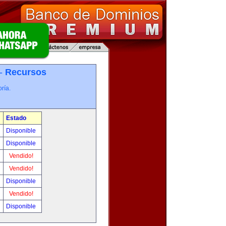
 -
Recursos
ría.
Estado
Disponible
Disponible
Vendido!
Vendido!
Disponible
Vendido!
Disponible